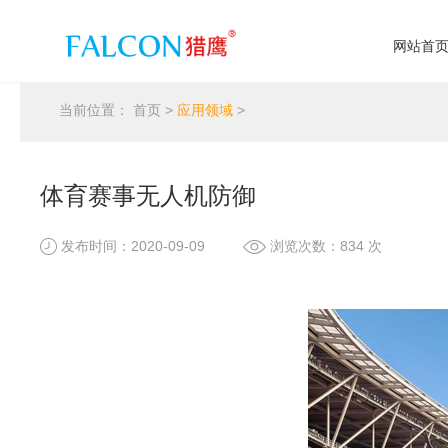
网站首
当前位置：
首页
>
应用领域
>
体育赛事无人机防御
发布时间：2020-09-09
浏览次数：834 次