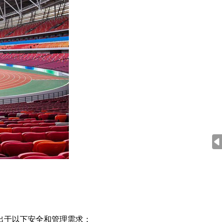
出于以下安全和管理需求：