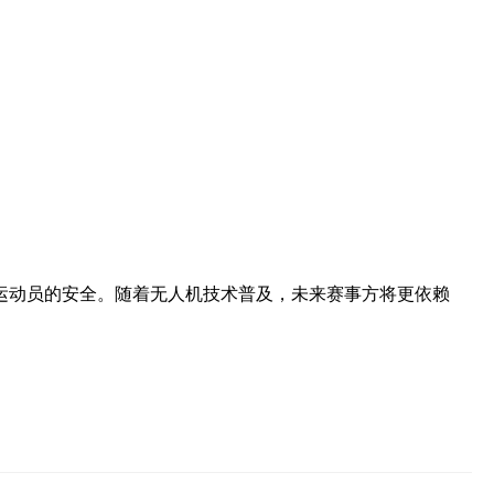
运动员的安全。随着无人机技术普及，未来赛事方将更依赖