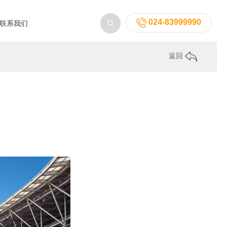
024-83999990
联系我们
返回