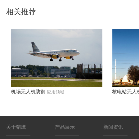
相关推荐
机场无人机防御
核电站无人
应用领域
关于猎鹰
产品展示
新闻资讯