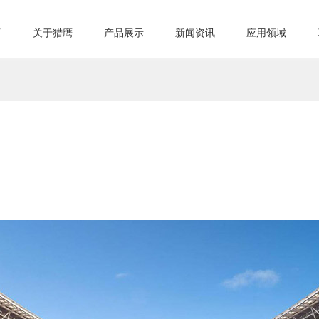
页
关于猎鹰
产品展示
新闻资讯
应用领域