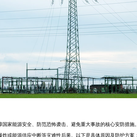
障国家能源安全、防范恐怖袭击、避免重大事故的核心安防措施
爆炸或能源供应中断等灾难性后果。以下是具体原因及防护方案