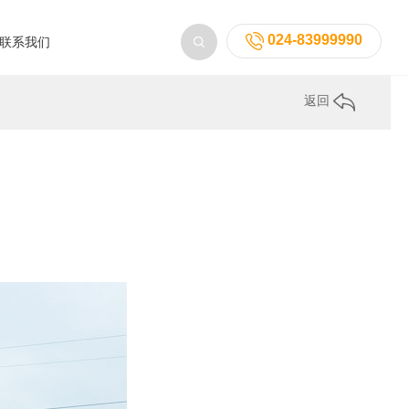
024-83999990
联系我们
返回