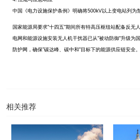
中国《电力设施保护条例》明确将500kV以上变电站列为
国家能源局要求”十四五”期间所有特高压枢纽站配备反无
电网和能源设施安装无人机干扰器已从”被动防御”升级为
防护网，确保”碳达峰、碳中和”目标下的能源供应链安全
相关推荐