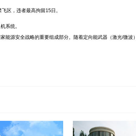
禁飞区，违者最高拘留15日。
人机系统。
国家能源安全战略的重要组成部分。随着定向能武器（激光/微波
。