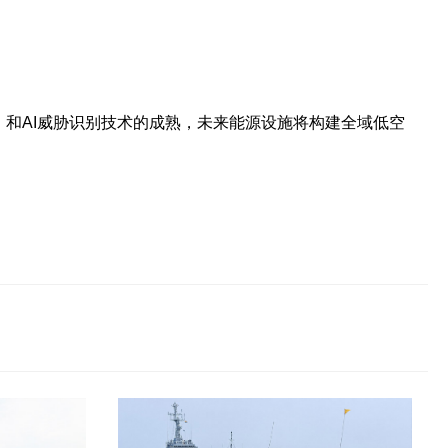
）和AI威胁识别技术的成熟，未来能源设施将构建全域低空