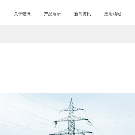
页
关于猎鹰
产品展示
新闻资讯
应用领域