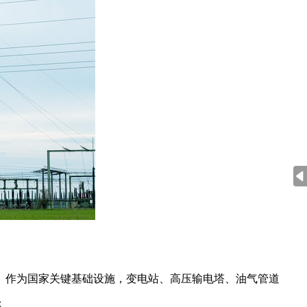
。作为国家关键基础设施，变电站、高压输电塔、油气管道
：