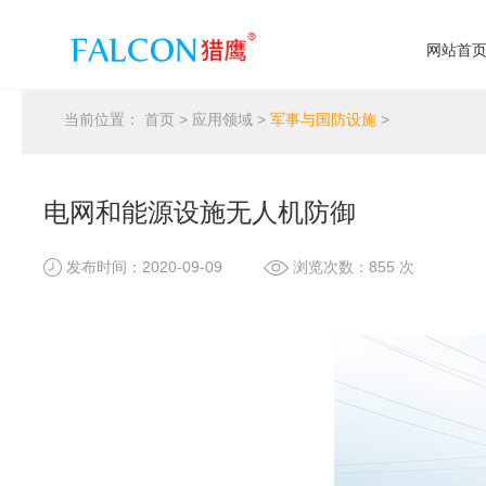
网站首
当前位置：
首页
>
应用领域
>
军事与国防设施
>
电网和能源设施无人机防御
发布时间：2020-09-09
浏览次数：855 次