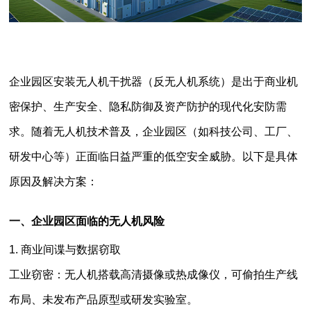
企业园区安装无人机干扰器（反无人机系统）是出于商业机
密保护、生产安全、隐私防御及资产防护的现代化安防需
求。随着无人机技术普及，企业园区（如科技公司、工厂、
研发中心等）正面临日益严重的低空安全威胁。以下是具体
原因及解决方案：
一、企业园区面临的无人机风险
1. 商业间谍与数据窃取
工业窃密：无人机搭载高清摄像或热成像仪，可偷拍生产线
布局、未发布产品原型或研发实验室。