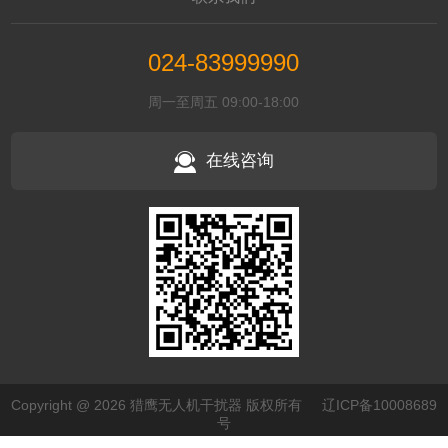
024-83999990
周一至周五 09:00-18:00
在线咨询
Copyright @ 2026 猎鹰无人机干扰器 版权所有
辽ICP备10008689
号