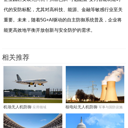
代的安防标配，尤其对高科技、能源、金融等敏感行业至关
重要。未来，随着5G+AI驱动的自主防御系统普及，企业将
能更高效地平衡开放创新与安全防护的需求。
相关推荐
机场无人机防御
核电站无人机防御
应用领域
军事与国防设施