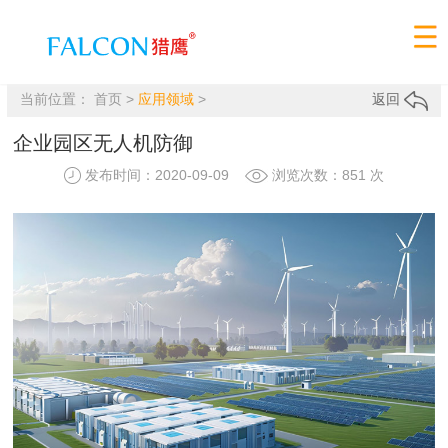
当前位置：
首页
>
应用领域
>
返回
企业园区无人机防御
发布时间：2020-09-09
浏览次数：851 次