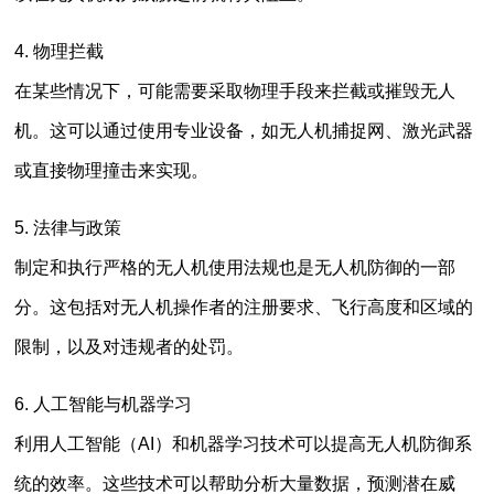
4. 物理拦截
在某些情况下，可能需要采取物理手段来拦截或摧毁无人
机。这可以通过使用专业设备，如无人机捕捉网、激光武器
或直接物理撞击来实现。
5. 法律与政策
制定和执行严格的无人机使用法规也是无人机防御的一部
分。这包括对无人机操作者的注册要求、飞行高度和区域的
限制，以及对违规者的处罚。
6. 人工智能与机器学习
利用人工智能（AI）和机器学习技术可以提高无人机防御系
统的效率。这些技术可以帮助分析大量数据，预测潜在威