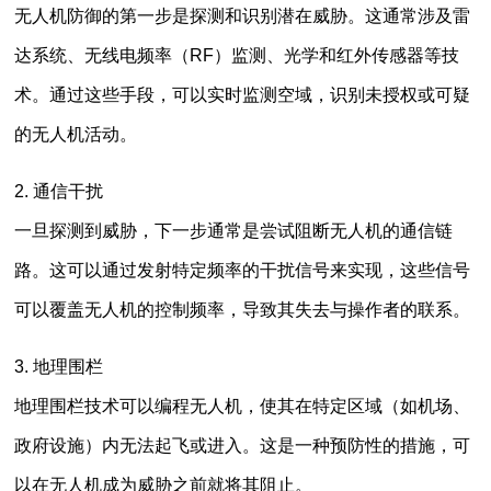
无人机防御的第一步是探测和识别潜在威胁。这通常涉及雷
达系统、无线电频率（RF）监测、光学和红外传感器等技
术。通过这些手段，可以实时监测空域，识别未授权或可疑
的无人机活动。
2. 通信干扰
一旦探测到威胁，下一步通常是尝试阻断无人机的通信链
路。这可以通过发射特定频率的干扰信号来实现，这些信号
可以覆盖无人机的控制频率，导致其失去与操作者的联系。
3. 地理围栏
地理围栏技术可以编程无人机，使其在特定区域（如机场、
政府设施）内无法起飞或进入。这是一种预防性的措施，可
以在无人机成为威胁之前就将其阻止。