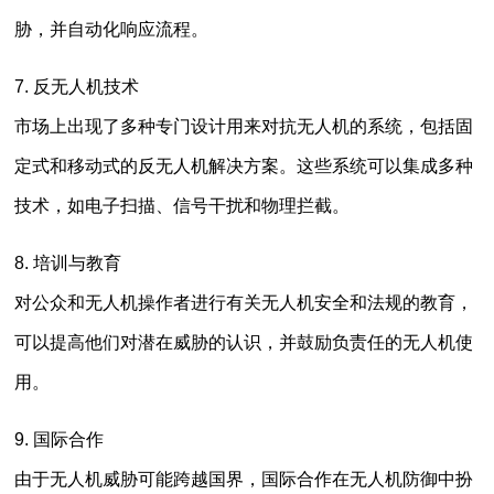
胁，并自动化响应流程。
7. 反无人机技术
市场上出现了多种专门设计用来对抗无人机的系统，包括固
定式和移动式的反无人机解决方案。这些系统可以集成多种
技术，如电子扫描、信号干扰和物理拦截。
8. 培训与教育
对公众和无人机操作者进行有关无人机安全和法规的教育，
可以提高他们对潜在威胁的认识，并鼓励负责任的无人机使
用。
9. 国际合作
由于无人机威胁可能跨越国界，国际合作在无人机防御中扮