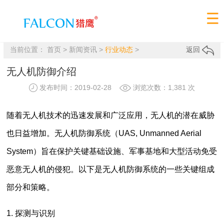
当前位置：
首页
>
新闻资讯
>
行业动态
>
返回
无人机防御介绍
发布时间：2019-02-28
浏览次数：1,381 次
随着无人机技术的迅速发展和广泛应用，无人机的潜在威胁
也日益增加。无人机防御系统（UAS, Unmanned Aerial
System）旨在保护关键基础设施、军事基地和大型活动免受
恶意无人机的侵犯。以下是无人机防御系统的一些关键组成
部分和策略。
1. 探测与识别