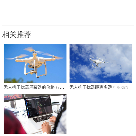
相关推荐
无人机干扰器屏蔽器的价格
无人机干扰器距离多远
行业动态
行业动态