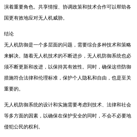
演着重要角色。共享情报、协调政策和技术合作可以帮助各
国更有效地应对无人机威胁。
结论
无人机防御是一个多层面的问题，需要综合多种技术和策略
来解决。随着无人机技术的不断进步，无人机防御系统也必
须不断更新和改进，以保持其有效性。同时，确保这些防御
措施符合法律和伦理标准，保护个人隐私和自由，也是至关
重要的。
无人机防御系统的设计和实施需要考虑到技术、法律和社会
等多方面的因素，以确保在保护安全的同时，不会不必要地
侵犯公民的权利。