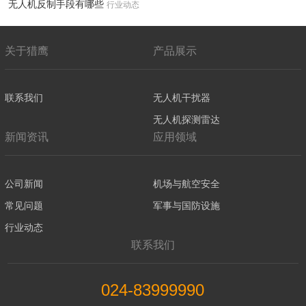
无人机反制手段有哪些
行业动态
关于猎鹰
产品展示
联系我们
无人机干扰器
无人机探测雷达
新闻资讯
应用领域
公司新闻
机场与航空安全
常见问题
军事与国防设施
行业动态
联系我们
024-83999990