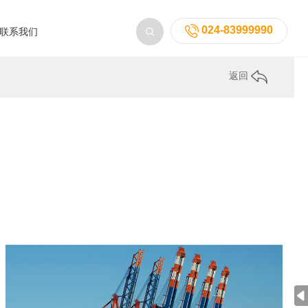
024-83999990
联系我们
返回