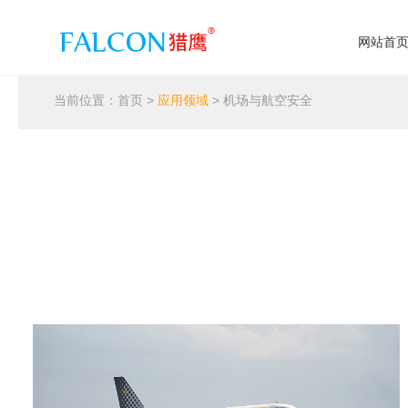
网站首
当前位置：
首页
>
应用领域
> 机场与航空安全