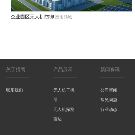
企业园区无人机防御
应用领域
关于猎鹰
产品展示
新闻资讯
联系我们
无人机干扰
公司新闻
器
常见问题
无人机探测
行业动态
雷达