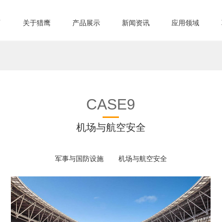
页
关于猎鹰
产品展示
新闻资讯
应用领域
CASE9
机场与航空安全
军事与国防设施
机场与航空安全