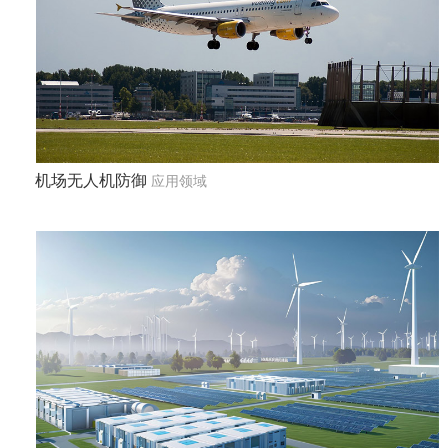
机场无人机防御
应用领域