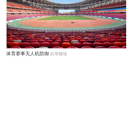
体育赛事无人机防御
应用领域