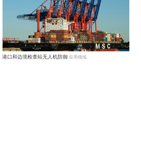
港口和边境检查站无人机防御
应用领域