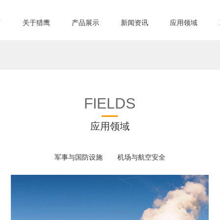
页
关于猎鹰
产品展示
新闻资讯
应用领域
FIELDS
应用领域
军事与国防设施
机场与航空安全