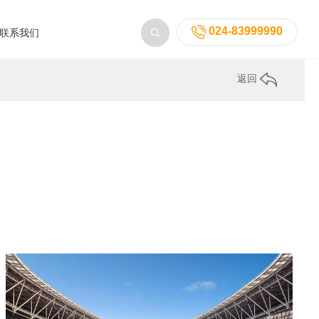
024-83999990
联系我们
返回