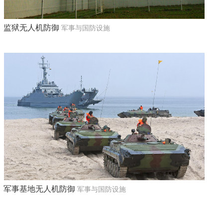
监狱无人机防御
军事与国防设施
军事基地无人机防御
军事与国防设施