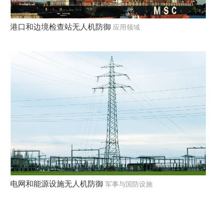
港口和边境检查站无人机防御
应用领域
电网和能源设施无人机防御
军事与国防设施