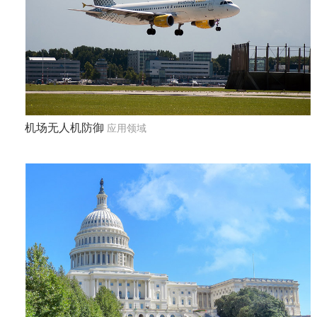
机场无人机防御
应用领域