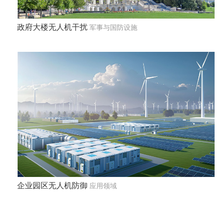
政府大楼无人机干扰
军事与国防设施
企业园区无人机防御
应用领域