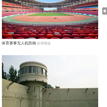
体育赛事无人机防御
应用领域