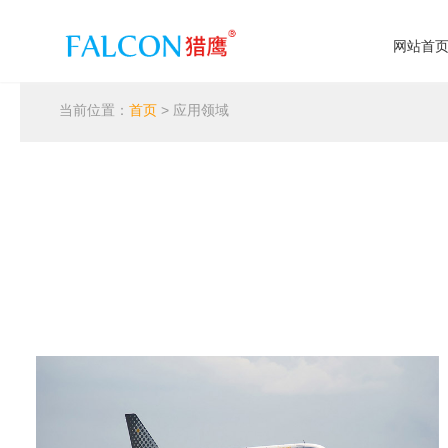
网站首
当前位置：
首页
> 应用领域