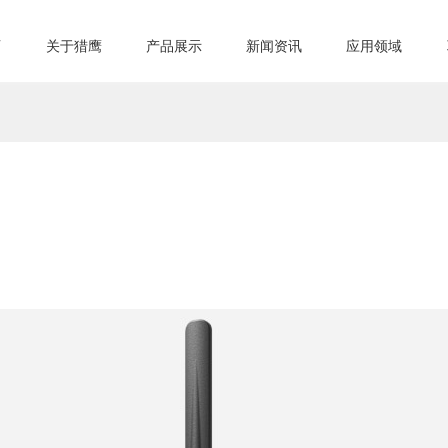
页
关于猎鹰
产品展示
新闻资讯
应用领域