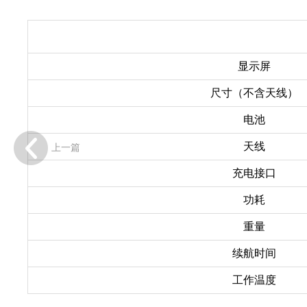
显示屏
尺寸（不含天线）
电池
天线
上一篇
充电接口
功耗
重量
续航时间
工作温度