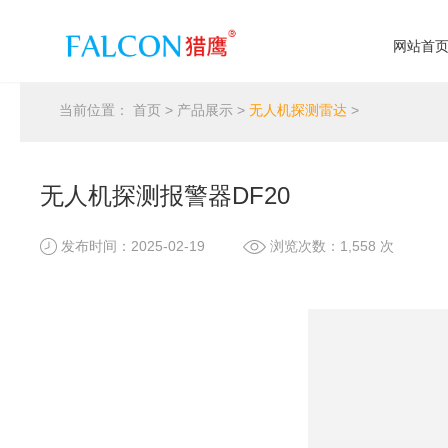
网站首
当前位置：
首页
>
产品展示
>
无人机探测雷达
>
无人机探测报警器DF20
发布时间：2025-02-19
浏览次数：1,558 次