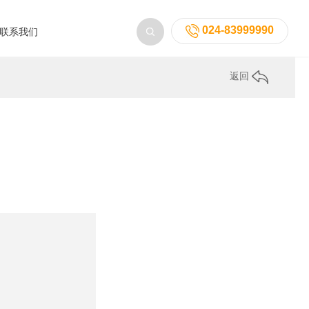
024-83999990
联系我们
返回