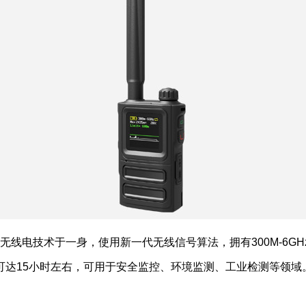
无线电技术于一身，使用新一代无线信号算法，拥有300M-6G
可达15小时左右，可用于安全监控、环境监测、工业检测等领域