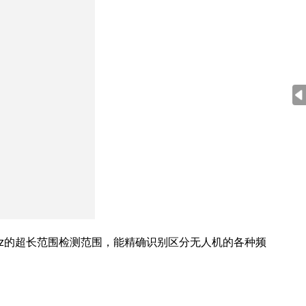
Hz的超长范围检测范围，能精确识别区分无人机的各种频
。