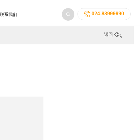
024-83999990
联系我们
返回