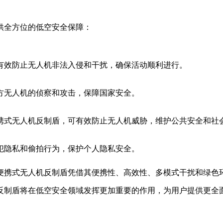
供全方位的低空安全保障：
有效防止无人机非法入侵和干扰，确保活动顺利进行。
方无人机的侦察和攻击，保障国家安全。
携式无人机反制盾，可有效防止无人机威胁，维护公共安全和社
犯隐私和偷拍行为，保护个人隐私安全。
便携式无人机反制盾凭借其便携性、高效性、多模式干扰和绿色
反制盾将在低空安全领域发挥更加重要的作用，为用户提供更全