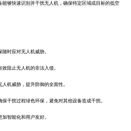
备能够快速识别并干扰无人机，确保特定区域或目标的低空
保随时应对无人机威胁。
有效阻止无人机的非法入侵。
无人机威胁，提升防御的全面性。
确保干扰过程绿色环保，避免对其他设备造成干扰。
更加智能化和用户友好。