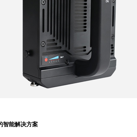
的智能解决方案