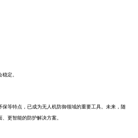
会稳定。
环保等特点，已成为无人机防御领域的重要工具。未来，随
面、更智能的防护解决方案。