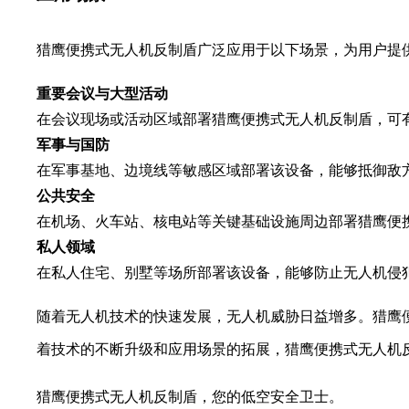
猎鹰便携式无人机反制盾广泛应用于以下场景，为用户提
重要会议与大型活动
在会议现场或活动区域部署猎鹰便携式无人机反制盾，可
军事与国防
在军事基地、边境线等敏感区域部署该设备，能够抵御敌
公共安全
在机场、火车站、核电站等关键基础设施周边部署猎鹰便
私人领域
在私人住宅、别墅等场所部署该设备，能够防止无人机侵
随着无人机技术的快速发展，无人机威胁日益增多。猎鹰
着技术的不断升级和应用场景的拓展，猎鹰便携式无人机
猎鹰便携式无人机反制盾，您的低空安全卫士。