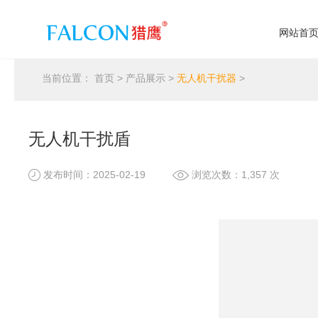
网站首
当前位置：
首页
>
产品展示
>
无人机干扰器
>
无人机干扰盾
发布时间：2025-02-19
浏览次数：1,357 次