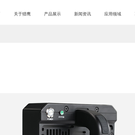
页
关于猎鹰
产品展示
新闻资讯
应用领域