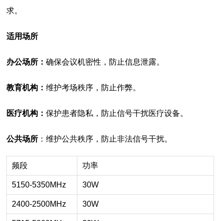
求。
适用场所
办公场所：
确保会议机密性，防止信息泄露。
教育机构：
维护考场秩序，防止作弊。
医疗机构：
保护患者隐私，防止信号干扰医疗设备。
公共场所
：维护公共秩序，防止非法信号干扰。
频段
功率
5150-5350MHz
30W
2400-2500MHz
30W