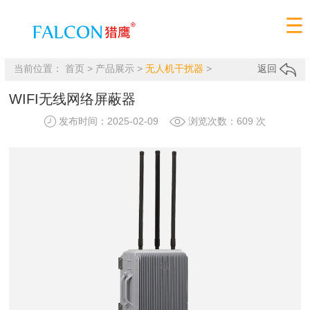
当前位置：
首页
>
产品展示
>
无人机干扰器
>
返回
WIFI无线网络屏蔽器
发布时间：2025-02-09
浏览次数：609 次