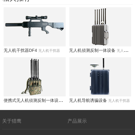
无人机干扰器DF4
无人机侦测反制一体设备
无人机干扰器
无人机干扰器
便携式无人机侦测反制一体设备
无人机导航诱骗设备
无人机干扰器
无人机干扰器
关于猎鹰
产品展示