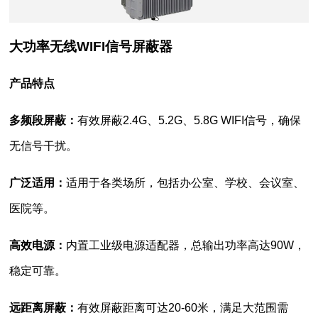
大功率无线WIFI信号屏蔽器
产品特点
多频段屏蔽：
有效屏蔽2.4G、5.2G、5.8G WIFI信号，确保
无信号干扰。
广泛适用：
适用于各类场所，包括办公室、学校、会议室、
医院等。
高效电源：
内置工业级电源适配器，总输出功率高达90W，
稳定可靠。
远距离屏蔽：
有效屏蔽距离可达20-60米，满足大范围需