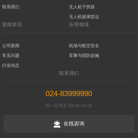
联系我们
无人机干扰器
无人机探测雷达
新闻资讯
应用领域
公司新闻
机场与航空安全
常见问题
军事与国防设施
行业动态
联系我们
024-83999990
周一至周五 09:00-18:00
在线咨询